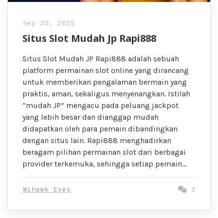
Sep 30, 2025
Situs Slot Mudah Jp Rapi888
Situs Slot Mudah JP Rapi888 adalah sebuah
platform permainan slot online yang dirancang
untuk memberikan pengalaman bermain yang
praktis, aman, sekaligus menyenangkan. Istilah
“mudah JP” mengacu pada peluang jackpot
yang lebih besar dan dianggap mudah
didapatkan oleh para pemain dibandingkan
dengan situs lain. Rapi888 menghadirkan
beragam pilihan permainan slot dari berbagai
provider terkemuka, sehingga setiap pemain…
Mihawk Eyes
3