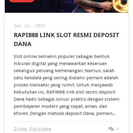
Sep 12, 2025
RAPI888 LINK SLOT RESMI DEPOSIT
DANA
Slot online semakin populer sebagai bentuk
hiburan digital yang menawarkan keseruan
sekaligus peluang kemenangan. Namun, salah
satu kendala yang sering dialami pemain adalah
proses transaksi yang rumit. Untuk menjawab
kebutuhan ini, RAPI888 link slot resmi deposit
Dana hadir sebagai solusi praktis dengan sistem
pembayaran modern yang cepat, aman, dan
efisien. Dengan metode deposit Dana, pemain…
Issho Fujitora
5