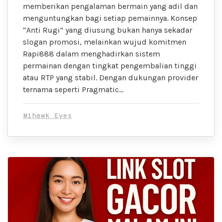
memberikan pengalaman bermain yang adil dan
menguntungkan bagi setiap pemainnya. Konsep
“Anti Rugi” yang diusung bukan hanya sekadar
slogan promosi, melainkan wujud komitmen
Rapi888 dalam menghadirkan sistem
permainan dengan tingkat pengembalian tinggi
atau RTP yang stabil. Dengan dukungan provider
ternama seperti Pragmatic…
Mihawk Eyes