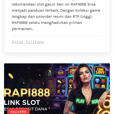
rekomendasi slot gacor hari ini RAPI888 bisa
menjadi panduan terbaik. Dengan koleksi game
lengkap dari provider resmi dan RTP tinggi,
RAPI888 selalu menghadirkan pilihan
permainan…
Issho Fujitora
Rapi888