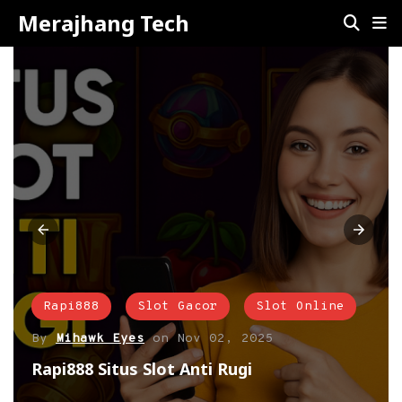
Merajhang Tech
Jingga888
Slot Gacor
e
Slot Online
By
Mihawk Eyes
on
Oct 16, 2025
Situs Jingga888 Slot Mudah Menang