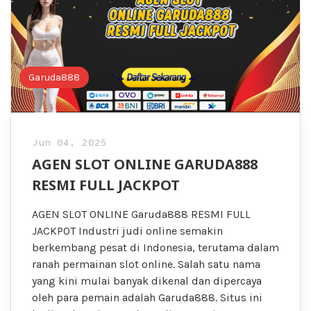
Garuda888
Jun 04, 2025
AGEN SLOT ONLINE GARUDA888
RESMI FULL JACKPOT
AGEN SLOT ONLINE Garuda888 RESMI FULL
JACKPOT Industri judi online semakin
berkembang pesat di Indonesia, terutama dalam
ranah permainan slot online. Salah satu nama
yang kini mulai banyak dikenal dan dipercaya
oleh para pemain adalah Garuda888. Situs ini