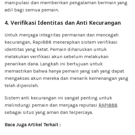
manipulasi dan memberikan pengalaman bermain yang
adil bagi semua pemain.
4.
Verifikasi Identitas dan Anti Kecurangan
Untuk menjaga integritas permainan dan mencegah
kecurangan, Rapi888 menerapkan sistem verifikasi
identitas yang ketat. Pemain diharuskan untuk
melakukan verifikasi akun sebelum melakukan
penarikan dana. Langkah ini bertujuan untuk
memastikan bahwa hanya pemain yang sah yang dapat
mengakses akun mereka dan menarik kemenangan yang
telah diperoleh.
Sistem anti kecurangan ini sangat penting untuk
melindungi pemain dan menjaga reputasi
RAPI888
sebagai situs yang aman dan terpercaya.
Baca Juga Artikel Terkait :