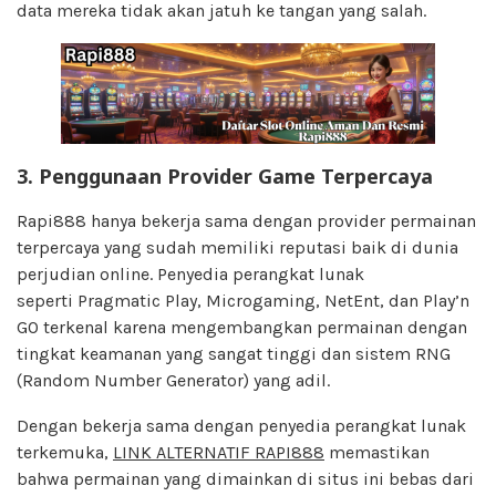
data mereka tidak akan jatuh ke tangan yang salah.
3.
Penggunaan Provider Game Terpercaya
Rapi888 hanya bekerja sama dengan provider permainan
terpercaya yang sudah memiliki reputasi baik di dunia
perjudian online. Penyedia perangkat lunak
seperti Pragmatic Play, Microgaming, NetEnt, dan Play’n
GO terkenal karena mengembangkan permainan dengan
tingkat keamanan yang sangat tinggi dan sistem RNG
(Random Number Generator) yang adil.
Dengan bekerja sama dengan penyedia perangkat lunak
terkemuka,
LINK ALTERNATIF RAPI888
memastikan
bahwa permainan yang dimainkan di situs ini bebas dari