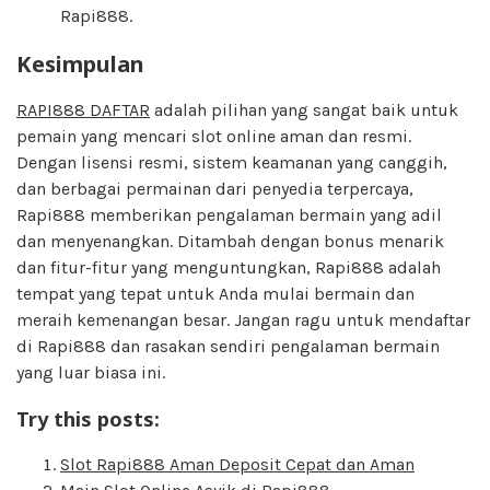
Rapi888.
Kesimpulan
RAPI888 DAFTAR
adalah pilihan yang sangat baik untuk
pemain yang mencari slot online aman dan resmi.
Dengan lisensi resmi, sistem keamanan yang canggih,
dan berbagai permainan dari penyedia terpercaya,
Rapi888 memberikan pengalaman bermain yang adil
dan menyenangkan. Ditambah dengan bonus menarik
dan fitur-fitur yang menguntungkan, Rapi888 adalah
tempat yang tepat untuk Anda mulai bermain dan
meraih kemenangan besar. Jangan ragu untuk mendaftar
di Rapi888 dan rasakan sendiri pengalaman bermain
yang luar biasa ini.
Try this posts:
Slot Rapi888 Aman Deposit Cepat dan Aman