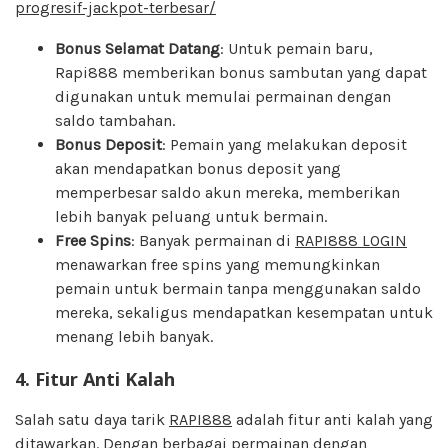
progresif-jackpot-terbesar/
Bonus Selamat Datang
: Untuk pemain baru,
Rapi888 memberikan bonus sambutan yang dapat
digunakan untuk memulai permainan dengan
saldo tambahan.
Bonus Deposit
: Pemain yang melakukan deposit
akan mendapatkan bonus deposit yang
memperbesar saldo akun mereka, memberikan
lebih banyak peluang untuk bermain.
Free Spins
: Banyak permainan di
RAPI888 LOGIN
menawarkan free spins yang memungkinkan
pemain untuk bermain tanpa menggunakan saldo
mereka, sekaligus mendapatkan kesempatan untuk
menang lebih banyak.
4.
Fitur Anti Kalah
Salah satu daya tarik
RAPI888
adalah fitur anti kalah yang
ditawarkan. Dengan berbagai permainan dengan