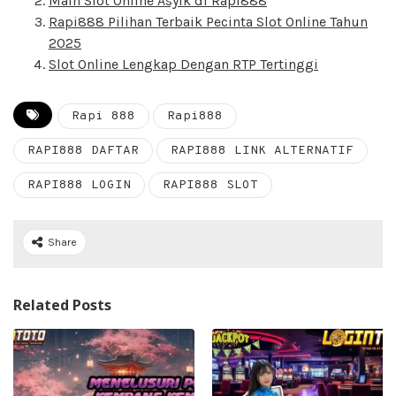
Main Slot Online Asyik di Rapi888
Rapi888 Pilihan Terbaik Pecinta Slot Online Tahun
2025
Slot Online Lengkap Dengan RTP Tertinggi
Rapi 888
Rapi888
RAPI888 DAFTAR
RAPI888 LINK ALTERNATIF
RAPI888 LOGIN
RAPI888 SLOT
Share
Related Posts