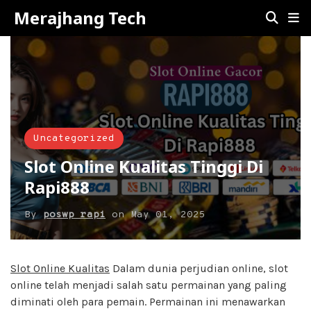
Merajhang Tech
Uncategorized
Slot Online Kualitas Tinggi Di
Rapi888
By
poswp rapi
on
May 01, 2025
Slot Online Kualitas
Dalam dunia perjudian online, slot
online telah menjadi salah satu permainan yang paling
diminati oleh para pemain. Permainan ini menawarkan