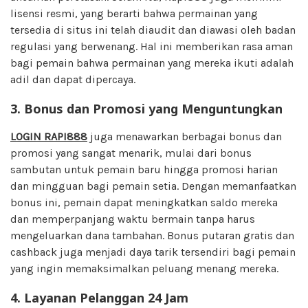
lisensi resmi, yang berarti bahwa permainan yang
tersedia di situs ini telah diaudit dan diawasi oleh badan
regulasi yang berwenang. Hal ini memberikan rasa aman
bagi pemain bahwa permainan yang mereka ikuti adalah
adil dan dapat dipercaya.
3.
Bonus dan Promosi yang Menguntungkan
LOGIN RAPI888
juga menawarkan berbagai bonus dan
promosi yang sangat menarik, mulai dari bonus
sambutan untuk pemain baru hingga promosi harian
dan mingguan bagi pemain setia. Dengan memanfaatkan
bonus ini, pemain dapat meningkatkan saldo mereka
dan memperpanjang waktu bermain tanpa harus
mengeluarkan dana tambahan. Bonus putaran gratis dan
cashback juga menjadi daya tarik tersendiri bagi pemain
yang ingin memaksimalkan peluang menang mereka.
4.
Layanan Pelanggan 24 Jam