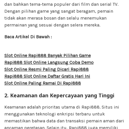
dan bahkan tema-tema populer dari film dan serial TV.
Dengan pilihan game yang sangat beragam, pemain
tidak akan merasa bosan dan selalu menemukan
permainan yang sesuai dengan selera mereka.
Baca Artikel Di Bawah :
Slot Online Rapi888 Banyak Pilihan Game
Rapi888 Slot Online Langsung Coba Demo
Slot Online Resmi Paling Dicari Rapi888
Rapi888 Slot Online Daftar Gratis Hari Ini
Slot Online Paling Ramai Di Rapi888
2.
Keamanan dan Kepercayaan yang Tinggi
Keamanan adalah prioritas utama di Rapi888. Situs ini
menggunakan teknologi enkripsi terbaru untuk
memastikan bahwa data dan transaksi pemain aman dari
ancaman peretasan. Selain itu, Rapi888 juga memiliki