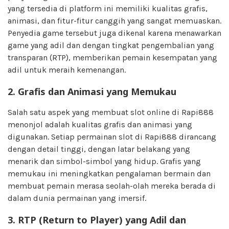
yang tersedia di platform ini memiliki kualitas grafis,
animasi, dan fitur-fitur canggih yang sangat memuaskan.
Penyedia game tersebut juga dikenal karena menawarkan
game yang adil dan dengan tingkat pengembalian yang
transparan (RTP), memberikan pemain kesempatan yang
adil untuk meraih kemenangan.
2.
Grafis dan Animasi yang Memukau
Salah satu aspek yang membuat slot online di Rapi888
menonjol adalah kualitas grafis dan animasi yang
digunakan. Setiap permainan slot di Rapi888 dirancang
dengan detail tinggi, dengan latar belakang yang
menarik dan simbol-simbol yang hidup. Grafis yang
memukau ini meningkatkan pengalaman bermain dan
membuat pemain merasa seolah-olah mereka berada di
dalam dunia permainan yang imersif.
3.
RTP (Return to Player) yang Adil dan